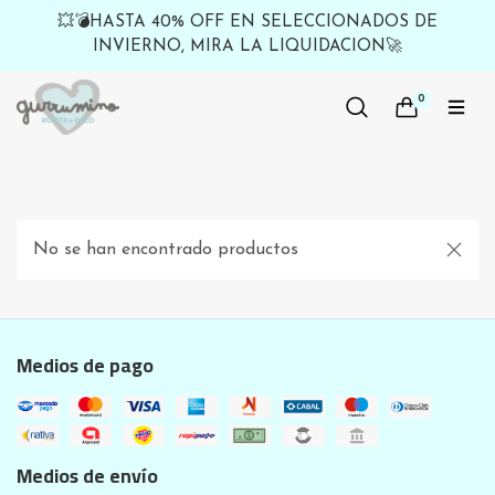
💥💣HASTA 40% OFF EN SELECCIONADOS DE
INVIERNO, MIRA LA LIQUIDACION🚀
0
No se han encontrado productos
Medios de pago
Medios de envío