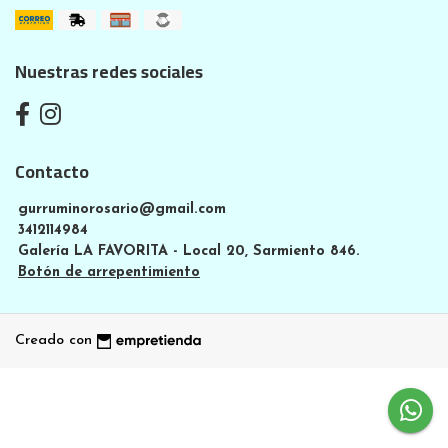
Nuestras redes sociales
Contacto
gurruminorosario@gmail.com
3412114984
Galería LA FAVORITA - Local 20, Sarmiento 846.
Botón de arrepentimiento
Creado con