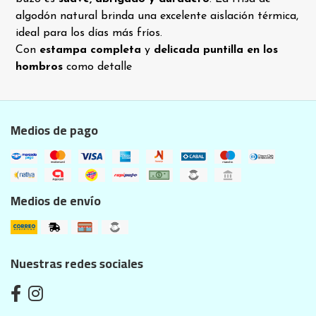
algodón natural brinda una excelente aislación térmica,
ideal para los días más fríos.
Con
estampa completa
y
delicada puntilla en los
hombros
como detalle
Medios de pago
Medios de envío
Nuestras redes sociales