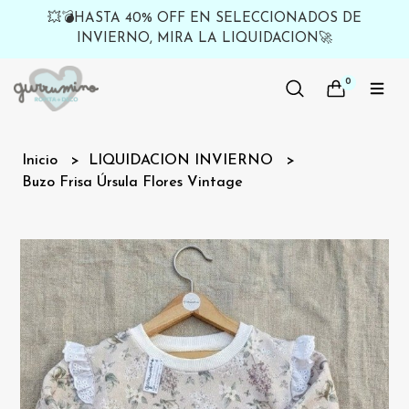
💥💣HASTA 40% OFF EN SELECCIONADOS DE
INVIERNO, MIRA LA LIQUIDACION🚀
0
Inicio
LIQUIDACION INVIERNO
Buzo Frisa Úrsula Flores Vintage