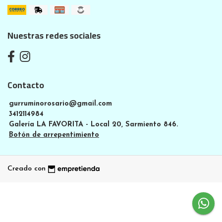
Nuestras redes sociales
Contacto
gurruminorosario@gmail.com
3412114984
Galería LA FAVORITA - Local 20, Sarmiento 846.
Botón de arrepentimiento
Creado con