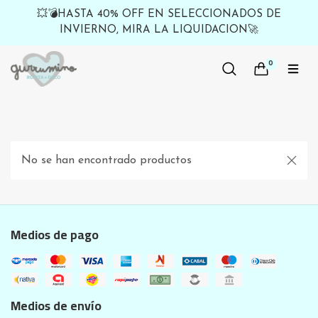
💥💣HASTA 40% OFF EN SELECCIONADOS DE
INVIERNO, MIRA LA LIQUIDACION🚀
0
No se han encontrado productos
Medios de pago
Medios de envío