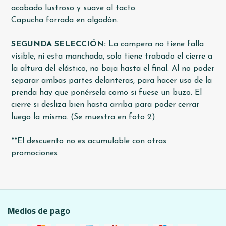
acabado lustroso y suave al tacto.
Capucha forrada en algodón.
SEGUNDA SELECCIÓN:
La campera no tiene falla
visible, ni esta manchada, solo tiene trabado el cierre a
la altura del elástico, no baja hasta el final. Al no poder
separar ambas partes delanteras, para hacer uso de la
prenda hay que ponérsela como si fuese un buzo. El
cierre si desliza bien hasta arriba para poder cerrar
luego la misma. (Se muestra en foto 2)
**El descuento no es acumulable con otras
promociones
Medios de pago