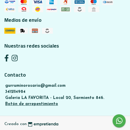
Medios de envío
Nuestras redes sociales
Contacto
gurruminorosario@gmail.com
3412114984
Galería LA FAVORITA - Local 20, Sarmiento 846.
Botón de arrepentimiento
Creado con