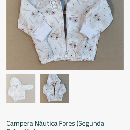
Campera Náutica Fores (Segunda