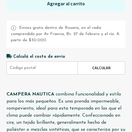
Agregar al carrito
Envios gratis dentro de Rosario, en el radio
comprendido por Av Francia, Bv. 27 de febrero y el río. A
partir de $30.000
Calculá el costo de envío
CALCULAR
CAMPERA NAUTICA
combina funcionalidad y estilo
para los más pequeños. Es una prenda impermeable,
rompeviento, ideal para esta temporada en las que el
clima puede cambiar rápidamente. Confeccionado en
cire, un tejido brillante, generalmente hecho de
poliéster o mezclas sintéticas, que se caracteriza por su