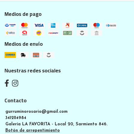
Medios de pago
Medios de envío
Nuestras redes sociales
Contacto
gurruminorosario@gmail.com
3412114984
Galería LA FAVORITA - Local 20, Sarmiento 846.
Botón de arrepentimiento