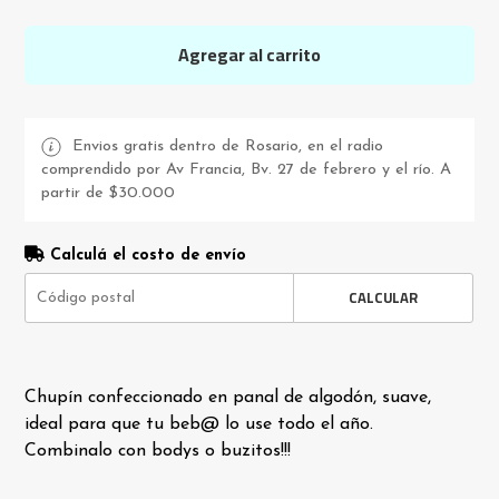
Agregar al carrito
Envios gratis dentro de Rosario, en el radio
comprendido por Av Francia, Bv. 27 de febrero y el río. A
partir de $30.000
Calculá el costo de envío
CALCULAR
Chupín confeccionado en panal de algodón, suave,
ideal para que tu beb@ lo use todo el año.
Combinalo con bodys o buzitos!!!