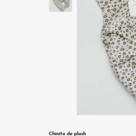
Chinito de plush