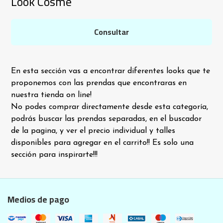
Look Cosme
Consultar
En esta sección vas a encontrar diferentes looks que te
proponemos con las prendas que encontraras en
nuestra tienda on line!
No podes comprar directamente desde esta categoría,
podrás buscar las prendas separadas, en el buscador
de la pagina, y ver el precio individual y talles
disponibles para agregar en el carrito!! Es solo una
sección para inspirarte!!!
Medios de pago