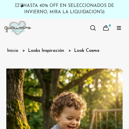
💥💣HASTA 40% OFF EN SELECCIONADOS DE
INVIERNO, MIRA LA LIQUIDACION🚀
0
Inicio
Looks Inspiración
Look Cosme